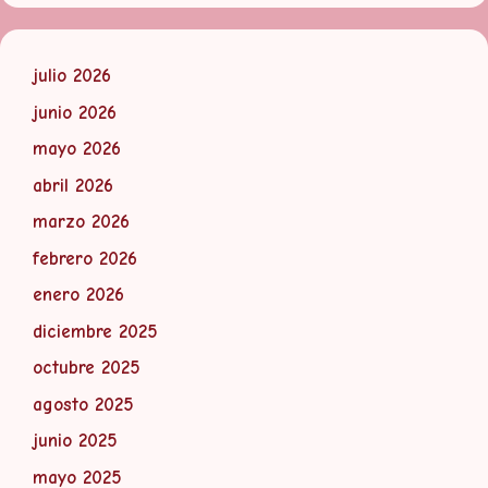
julio 2026
junio 2026
mayo 2026
abril 2026
marzo 2026
febrero 2026
enero 2026
diciembre 2025
octubre 2025
agosto 2025
junio 2025
mayo 2025