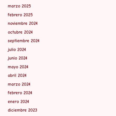
marzo 2025
febrero 2025
noviembre 2024
octubre 2024
septiembre 2024
julio 2024
junio 2024
mayo 2024
abril 2024
marzo 2024
febrero 2024
enero 2024
diciembre 2023