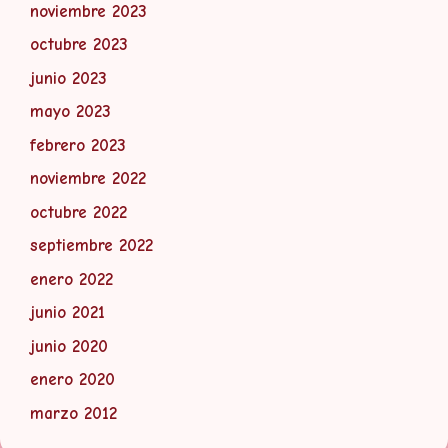
noviembre 2023
octubre 2023
junio 2023
mayo 2023
febrero 2023
noviembre 2022
octubre 2022
septiembre 2022
enero 2022
junio 2021
junio 2020
enero 2020
marzo 2012