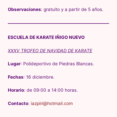
Observaciones
: gratuito y a partir de 5 años.
ESCUELA DE KARATE IÑIGO NUEVO
XXXV TROFEO DE NAVIDAD DE KARATE
Lugar
: Polideportivo de Piedras Blancas.
Fechas
: 16 diciembre.
Horario
: de 09:00 a 14:00 horas.
Contacto
:
iazpiri@hotmail.com