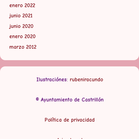
enero 2022
junio 2021
junio 2020
enero 2020
marzo 2012
Ilustraciónes:
rubeniracundo
© Ayuntamiento de Castrillón
Política de privacidad