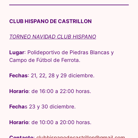
CLUB HISPANO DE CASTRILLON
TORNEO NAVIDAD CLUB HISPANO
Lugar
: Polideportivo de Piedras Blancas y
Campo de Fútbol de Ferrota.
Fechas
: 21, 22, 28 y 29 diciembre.
Horario
: de 16:00 a 22:00 horas.
Fecha
s 23 y 30 diciembre.
Horario
: de 10:00 a 20:00 horas.
Contacto
:
clubhispanodecastrillon@gmail.com