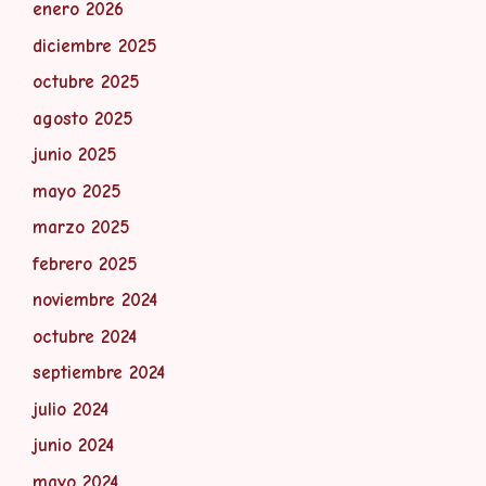
enero 2026
diciembre 2025
octubre 2025
agosto 2025
junio 2025
mayo 2025
marzo 2025
febrero 2025
noviembre 2024
octubre 2024
septiembre 2024
julio 2024
junio 2024
mayo 2024