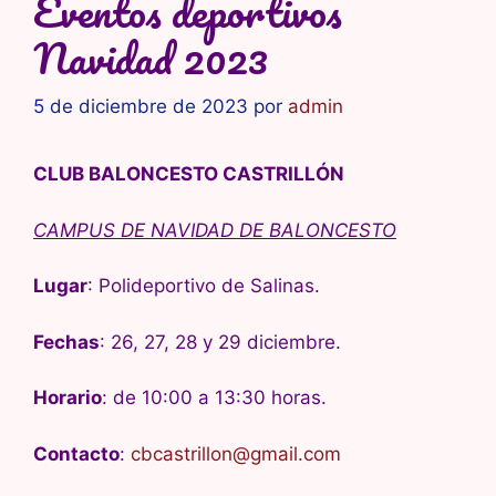
Eventos deportivos
Navidad 2023
5 de diciembre de 2023
por
admin
CLUB BALONCESTO CASTRILLÓN
CAMPUS DE NAVIDAD DE BALONCESTO
Lugar
: Polideportivo de Salinas.
Fechas
: 26, 27, 28 y 29 diciembre.
Horario
: de 10:00 a 13:30 horas.
Contacto
:
cbcastrillon@gmail.com