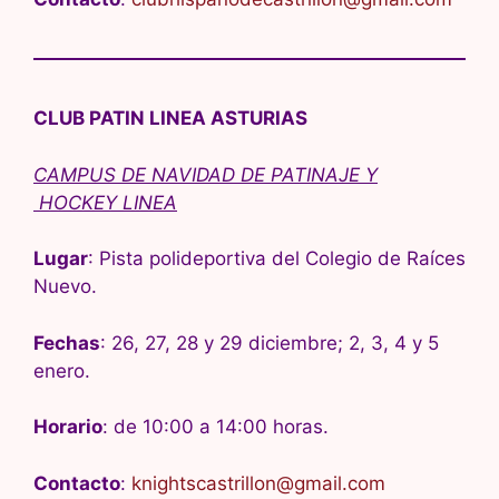
CLUB PATIN LINEA ASTURIAS
CAMPUS DE NAVIDAD DE PATINAJE Y
HOCKEY LINEA
Lugar
: Pista polideportiva del Colegio de Raíces
Nuevo.
Fechas
: 26, 27, 28 y 29 diciembre; 2, 3, 4 y 5
enero.
Horario
: de 10:00 a 14:00 horas.
Contacto
:
knightscastrillon@gmail.com