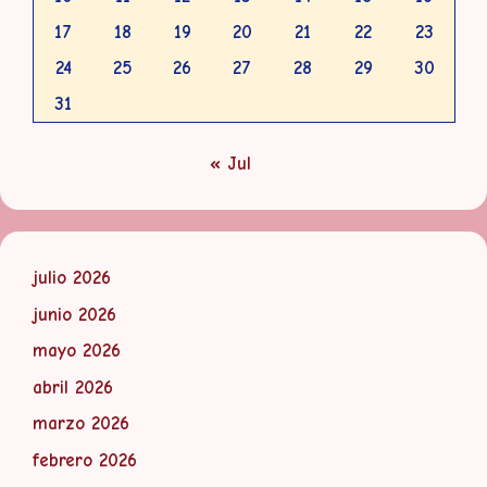
17
18
19
20
21
22
23
24
25
26
27
28
29
30
31
« Jul
julio 2026
junio 2026
mayo 2026
abril 2026
marzo 2026
febrero 2026