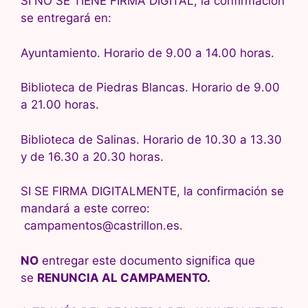
SI NO SE TIENE FIRMA DIGITAL, la confirmación
se entregará en:
Ayuntamiento. Horario de 9.00 a 14.00 horas.
Biblioteca de Piedras Blancas. Horario de 9.00
a 21.00 horas.
Biblioteca de Salinas. Horario de 10.30 a 13.30
y de 16.30 a 20.30 horas.
SI SE FIRMA DIGITALMENTE, la confirmación se
mandará a este correo:
campamentos@castrillon.es.
NO
entregar este documento significa que
se
RENUNCIA AL CAMPAMENTO.