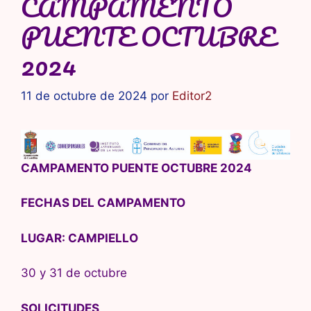
CAMPAMENTO
PUENTE OCTUBRE
2024
11 de octubre de 2024
por
Editor2
CAMPAMENTO PUENTE OCTUBRE 2024
FECHAS DEL CAMPAMENTO
LUGAR: CAMPIELLO
30 y 31 de octubre
SOLICITUDES