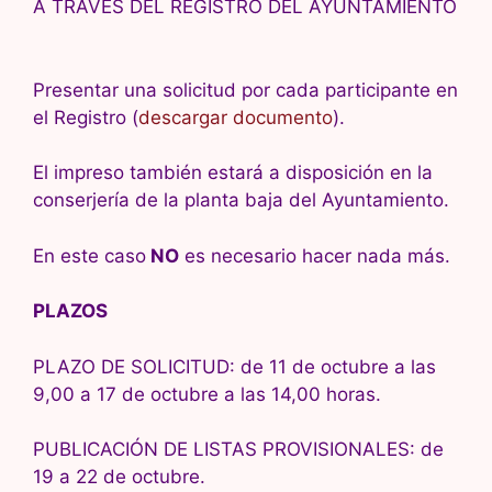
A TRAVÉS DEL REGISTRO DEL AYUNTAMIENTO
Presentar una solicitud por cada participante en
el Registro (
descargar documento
).
El impreso también estará a disposición en la
conserjería de la planta baja del Ayuntamiento.
En este caso
NO
es necesario hacer nada más.
PLAZOS
PLAZO DE SOLICITUD: de 11 de octubre a las
9,00 a 17 de octubre a las 14,00 horas.
PUBLICACIÓN DE LISTAS PROVISIONALES: de
19 a 22 de octubre.