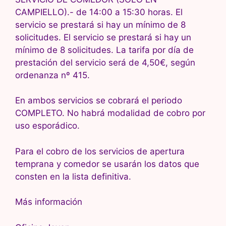
CAMPIELLO).- de 14:00 a 15:30 horas. El
servicio se prestará si hay un mínimo de 8
solicitudes. El servicio se prestará si hay un
mínimo de 8 solicitudes. La tarifa por día de
prestación del servicio será de 4,50€, según
ordenanza nº 415.
En ambos servicios se cobrará el periodo
COMPLETO. No habrá modalidad de cobro por
uso esporádico.
Para el cobro de los servicios de apertura
temprana y comedor se usarán los datos que
consten en la lista definitiva.
Más información