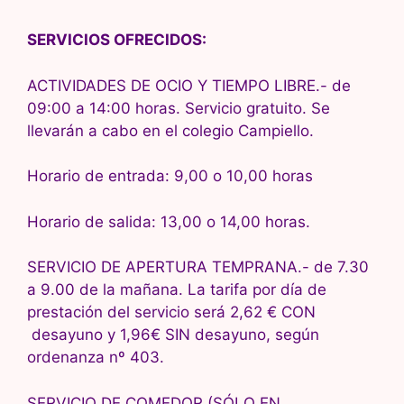
SERVICIOS OFRECIDOS:
ACTIVIDADES DE OCIO Y TIEMPO LIBRE.- de
09:00 a 14:00 horas. Servicio gratuito. Se
llevarán a cabo en el colegio Campiello.
Horario de entrada: 9,00 o 10,00 horas
Horario de salida: 13,00 o 14,00 horas.
SERVICIO DE APERTURA TEMPRANA.- de 7.30
a 9.00 de la mañana. La tarifa por día de
prestación del servicio será 2,62 € CON
desayuno y 1,96€ SIN desayuno, según
ordenanza nº 403.
SERVICIO DE COMEDOR (SÓLO EN