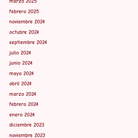
marzo 2025
febrero 2025
noviembre 2024
octubre 2024
septiembre 2024
julio 2024
junio 2024
mayo 2024
abril 2024
marzo 2024
febrero 2024
enero 2024
diciembre 2023
noviembre 2023