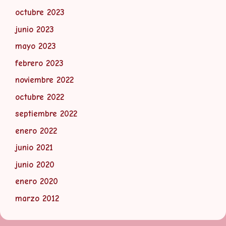
octubre 2023
junio 2023
mayo 2023
febrero 2023
noviembre 2022
octubre 2022
septiembre 2022
enero 2022
junio 2021
junio 2020
enero 2020
marzo 2012