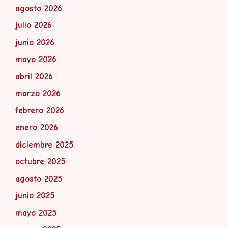
agosto 2026
julio 2026
junio 2026
mayo 2026
abril 2026
marzo 2026
febrero 2026
enero 2026
diciembre 2025
octubre 2025
agosto 2025
junio 2025
mayo 2025