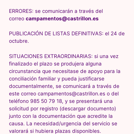
ERRORES: se comunicarán a través del
correo
campamentos@castrillon.es
PUBLICACIÓN DE LISTAS DEFINITIVAS: el 24 de
octubre.
SITUACIONES EXTRAORDINARIAS: si una vez
finalizado el plazo se produjera alguna
circunstancia que necesitase de apoyo para la
conciliación familiar y pueda justificarse
documentalmente, se comunicará a través de
este correo campamentos@castrillon.es o del
teléfono 985 50 79 18, y se presentará una
solicitud por registro (descargar documento)
junto con la documentación que acredite la
causa. La necesidad/urgencia del servicio se
valorará si hubiera plazas disponibles.