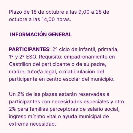
Plazo de 18 de octubre a las 9,00 a 28 de
octubre a las 14,00 horas.
INFORMACIÓN GENERAL
PARTICIPANTES
: 2º ciclo de infantil, primaria,
1º y 2º ESO. Requisito: empadronamiento en
Castrillón del participante o de su padre,
madre, tutor/a legal, o matriculación del
participante en centro escolar del municipio.
Un 2% de las plazas estarán reservadas a
participantes con necesidades especiales y otro
2% para familias perceptoras de salario social,
ingreso mínimo vital o ayuda municipal de
extrema necesidad.