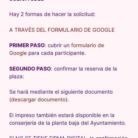
Hay 2 formas de hacer la solicitud:
A TRAVÉS DEL FORMULARIO DE GOOGLE
PRIMER PASO
: cubrir un
formulario de
Google
para cada participante.
SEGUNDO PASO
: confirmar la reserva de la
plaza:
Se hará mediante el siguiente documento
(
descargar documento
).
El impreso también estará disponible en la
conserjería de la planta baja del Ayuntamiento.