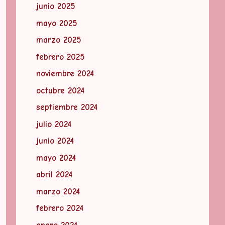
junio 2025
mayo 2025
marzo 2025
febrero 2025
noviembre 2024
octubre 2024
septiembre 2024
julio 2024
junio 2024
mayo 2024
abril 2024
marzo 2024
febrero 2024