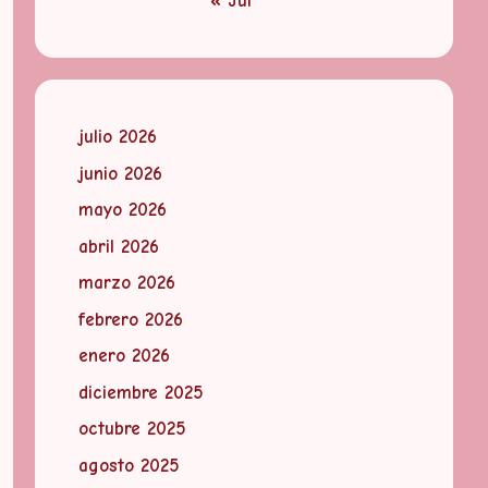
« Jul
julio 2026
junio 2026
mayo 2026
abril 2026
marzo 2026
febrero 2026
enero 2026
diciembre 2025
octubre 2025
agosto 2025