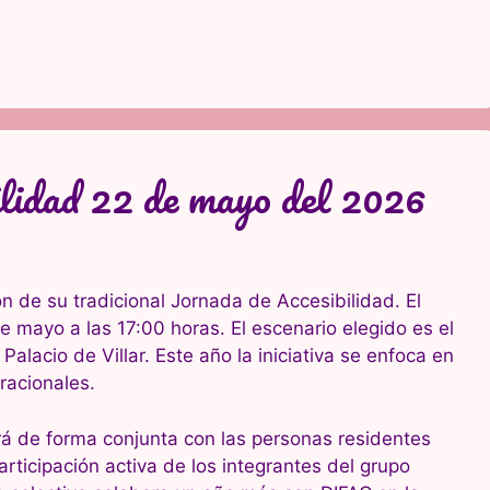
lidad 22 de mayo del 2026
n de su tradicional Jornada de Accesibilidad. El
e mayo a las 17:00 horas. El escenario elegido es el
lacio de Villar. Este año la iniciativa se enfoca en
racionales.
ará de forma conjunta con las personas residentes
articipación activa de los integrantes del grupo