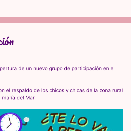
ción
ertura de un nuevo grupo de participación en el
 el respaldo de los chicos y chicas de la zona rural
 maría del Mar