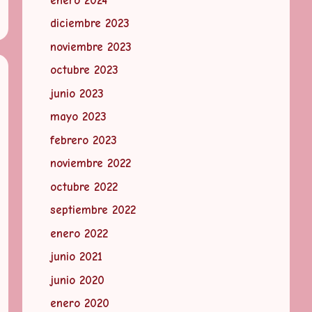
enero 2024
diciembre 2023
noviembre 2023
octubre 2023
junio 2023
mayo 2023
febrero 2023
noviembre 2022
octubre 2022
septiembre 2022
enero 2022
junio 2021
junio 2020
enero 2020