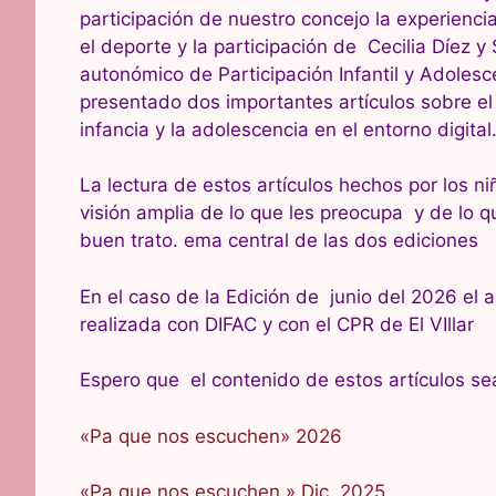
participación de nuestro concejo la experienci
el deporte y la participación de Cecilia Díez y
autonómico de Participación Infantil y Adolesc
presentado dos importantes artículos sobre el 
infancia y la adolescencia en el entorno digital
La lectura de estos artículos hechos por los 
visión amplia de lo que les preocupa y de lo 
buen trato. ema central de las dos ediciones
En el caso de la Edición de junio del 2026 el 
realizada con DIFAC y con el CPR de El VIllar
Espero que el contenido de estos artículos sea
«Pa que nos escuchen» 2026
«Pa que nos escuchen » Dic. 2025