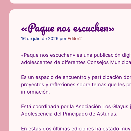
«Paque nos escuchen»
16 de julio de 2026
por
Editor2
«Paque nos escuchen» es una publicación digit
adolescentes de diferentes Consejos Municipal
Es un espacio de encuentro y participación do
proyectos y reflexiones sobre temas que les p
información.
Está coordinada por la Asociación Los Glayus ju
Adolescencia del Principado de Asturias.
En estas dos últimas ediciones ha estado muy