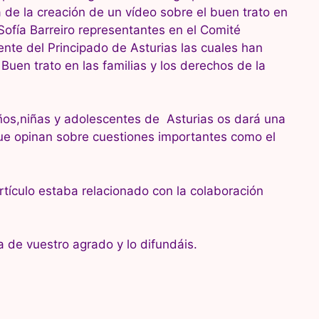
a de la creación de un vídeo sobre el buen trato en
 Sofía Barreiro representantes en el Comité
ente del Principado de Asturias las cuales han
Buen trato en las familias y los derechos de la
.
niños,niñas y adolescentes de Asturias os dará una
que opinan sobre cuestiones importantes como el
artículo estaba relacionado con la colaboración
 de vuestro agrado y lo difundáis.