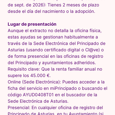
de sept. de 2026): Tienes 2 meses de plazo
desde el día del nacimiento o la adopción.
Lugar de presentación
Aunque el extracto no detalla la oficina física,
estas ayudas se gestionan habitualmente a
través de la Sede Electrónica del Principado de
Asturias (usando certificado digital o Cl@ve) o
de forma presencial en las oficinas de registro
del Principado y ayuntamientos adheridos.
Requisito clave: Que la renta familiar anual no
supere los 45.000 €.
Online (Sede Electrónica): Puedes acceder a la
ficha del servicio en miPrincipado o buscando el
código AYUD0408T01 en el buscador de la
Sede Electrónica de Asturias.
Presencial: En cualquier oficina de registro del
Principado de Asturias, en tu Ayuntamiento (si