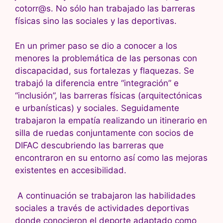
cotorr@s. No sólo han trabajado las barreras
físicas sino las sociales y las deportivas.
En un primer paso se dio a conocer a los
menores la problemática de las personas con
discapacidad, sus fortalezas y flaquezas. Se
trabajó la diferencia entre “integración” e
“inclusión”, las barreras físicas (arquitectónicas
e urbanísticas) y sociales. Seguidamente
trabajaron la empatía realizando un itinerario en
silla de ruedas conjuntamente con socios de
DIFAC descubriendo las barreras que
encontraron en su entorno así como las mejoras
existentes en accesibilidad.
A continuación se trabajaron las habilidades
sociales a través de actividades deportivas
donde conocieron el deporte adaptado como