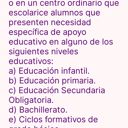
o en un centro ordinario que
escolarice alumnos que
presenten necesidad
específica de apoyo
educativo en alguno de los
siguientes niveles
educativos:
a) Educación infantil.
b) Educación primaria.
c) Educación Secundaria
Obligatoria.
d) Bachillerato.
e) Ciclos formativos de