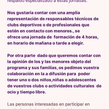
respaldo especializado a estas jornadas.
Nos gustaría contar con una amplia
representación de responsables técnicos de
clubs deportivos o de profesionales que
estén en contacto con menores., se
ofrece una jornada de formación de 4 horas,
en horario de mañana o tarde a elegir.
Por otra parte dado que queremos contar con
la opinión de los y las menores objeto del
programa y sus familias, os pedimos vuestra
colaboración en la a difusión para poder
tener uno o dos niños,niñas o adolescentes
de vuestros clubs o actividades culturales de
ocio y tiempo libre.
Las personas interesadas en participar en