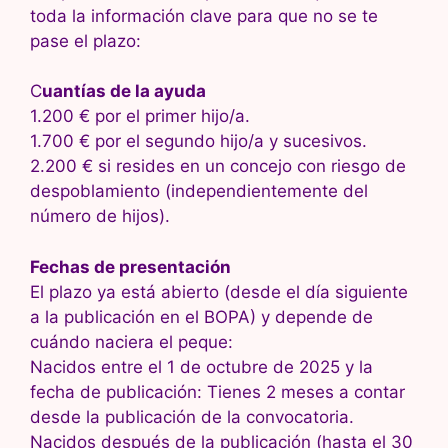
toda la información clave para que no se te
pase el plazo:
C
uantías de la ayuda
1.200 € por el primer hijo/a.
1.700 € por el segundo hijo/a y sucesivos.
2.200 € si resides en un concejo con riesgo de
despoblamiento (independientemente del
número de hijos).
Fechas de presentación
El plazo ya está abierto (desde el día siguiente
a la publicación en el BOPA) y depende de
cuándo naciera el peque:
Nacidos entre el 1 de octubre de 2025 y la
fecha de publicación: Tienes 2 meses a contar
desde la publicación de la convocatoria.
Nacidos después de la publicación (hasta el 30