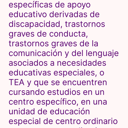
específicas de apoyo
educativo derivadas de
discapacidad, trastornos
graves de conducta,
trastornos graves de la
comunicación y del lenguaje
asociados a necesidades
educativas especiales, o
TEA y que se encuentren
cursando estudios en un
centro específico, en una
unidad de educación
especial de centro ordinario