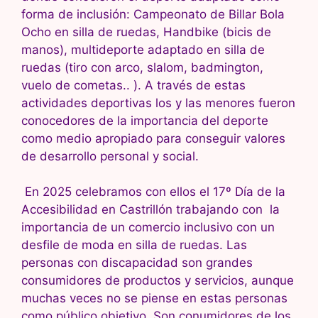
forma de inclusión: Campeonato de Billar Bola
Ocho en silla de ruedas, Handbike (bicis de
manos), multideporte adaptado en silla de
ruedas (tiro con arco, slalom, badmington,
vuelo de cometas.. ). A través de estas
actividades deportivas los y las menores fueron
conocedores de la importancia del deporte
como medio apropiado para conseguir valores
de desarrollo personal y social.
En 2025 celebramos con ellos el 17º Día de la
Accesibilidad en Castrillón trabajando con la
importancia de un comercio inclusivo con un
desfile de moda en silla de ruedas. Las
personas con discapacidad son grandes
consumidores de productos y servicios, aunque
muchas veces no se piense en estas personas
como público objetivo. Son conumidores de los