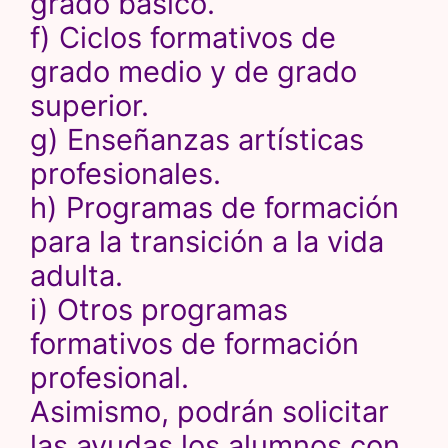
grado básico.
f) Ciclos formativos de
grado medio y de grado
superior.
g) Enseñanzas artísticas
profesionales.
h) Programas de formación
para la transición a la vida
adulta.
i) Otros programas
formativos de formación
profesional.
Asimismo, podrán solicitar
las ayudas los alumnos con