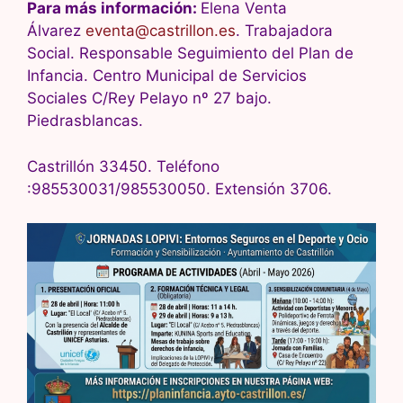
Para más información:
Elena Venta
Álvarez
eventa@castrillon.es
. Trabajadora
Social. Responsable Seguimiento del Plan de
Infancia. Centro Municipal de Servicios
Sociales C/Rey Pelayo nº 27 bajo.
Piedrasblancas.
Castrillón 33450. Teléfono
:985530031/985530050. Extensión 3706.