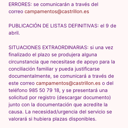
ERRORES: se comunicarán a través del
correo
campamentos@castrillon.es
PUBLICACIÓN DE LISTAS DEFINITIVAS: el 9 de
abril.
SITUACIONES EXTRAORDINARIAS: si una vez
finalizado el plazo se produjera alguna
circunstancia que necesitase de apoyo para la
conciliación familiar y pueda justificarse
documentalmente, se comunicará a través de
este correo
campamentos@castrillon.es
o del
teléfono 985 50 79 18, y se presentará una
solicitud por registro (descargar documento)
junto con la documentación que acredite la
causa. La necesidad/urgencia del servicio se
valorará si hubiera plazas disponibles.