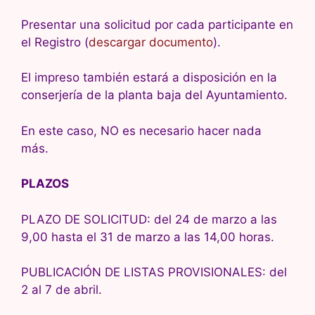
Presentar una solicitud por cada participante en
el Registro (
descargar documento
).
El impreso también estará a disposición en la
conserjería de la planta baja del Ayuntamiento.
En este caso, NO es necesario hacer nada
más.
PLAZOS
PLAZO DE SOLICITUD: del 24 de marzo a las
9,00 hasta el 31 de marzo a las 14,00 horas.
PUBLICACIÓN DE LISTAS PROVISIONALES: del
2 al 7 de abril.