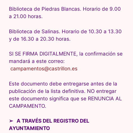
Biblioteca de Piedras Blancas. Horario de 9.00
a 21.00 horas.
Biblioteca de Salinas. Horario de 10.30 a 13.30
y de 16.30 a 20.30 horas.
SI SE FIRMA DIGITALMENTE, la confirmación se
mandará a este correo:
campamentos@castrillon.es
Este documento debe entregarse antes de la
publicación de la lista definitiva. NO entregar
este documento significa que se RENUNCIA AL
CAMPAMENTO.
➢ A TRAVÉS DEL REGISTRO DEL
AYUNTAMIENTO