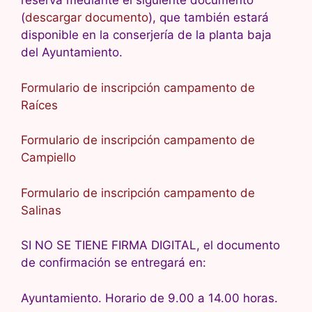
reserva mediante el siguiente documento
(
descargar documento
), que también estará
disponible en la conserjería de la planta baja
del Ayuntamiento.
Formulario de inscripción campamento de
Raíces
Formulario de inscripción campamento de
Campiello
Formulario de inscripción campamento de
Salinas
SI NO SE TIENE FIRMA DIGITAL, el documento
de confirmación se entregará en:
Ayuntamiento. Horario de 9.00 a 14.00 horas.