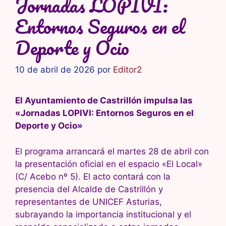
Jornadas LOPIVI:
Entornos Seguros en el
Deporte y Ocio
10 de abril de 2026
por
Editor2
El Ayuntamiento de Castrillón impulsa las
«Jornadas LOPIVI: Entornos Seguros en el
Deporte y Ocio»
El programa arrancará el martes 28 de abril con
la presentación oficial en el espacio «El Local»
(C/ Acebo nº 5). El acto contará con la
presencia del Alcalde de Castrillón y
representantes de UNICEF Asturias,
subrayando la importancia institucional y el