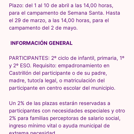
Plazo: del 1 al 10 de abril a las 14,00 horas,
para el campamento de Semana Santa. Hasta
el 29 de marzo, a las 14,00 horas, para el
campamento del 2 de mayo.
INFORMACIÓN GENERAL
PARTICIPANTES: 2º ciclo de infantil, primaria, 1º
y 2º ESO. Requisito: empadronamiento en
Castrillón del participante o de su padre,
madre, tutor/a legal, o matriculación del
participante en centro escolar del municipio.
Un 2% de las plazas estarán reservadas a
participantes con necesidades especiales y otro
2% para familias perceptoras de salario social,
ingreso mínimo vital o ayuda municipal de
extrema necesidad.