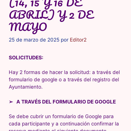
(14, 15 Y 16 DE
ABRIL) Y 2 DE
MAYO
25 de marzo de 2025
por
Editor2
SOLICITUDES:
Hay 2 formas de hacer la solicitud: a través del
formulario de google o a través del registro del
Ayuntamiento.
➢ A TRAVÉS DEL FORMULARIO DE GOOGLE
Se debe cubrir un formulario de Google para
cada participante y a continuación confirmar la