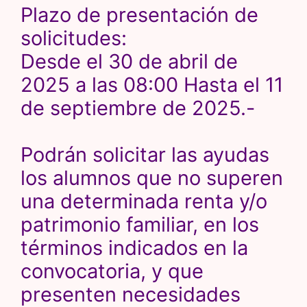
Plazo de presentación de
solicitudes:
Desde el 30 de abril de
2025 a las 08:00 Hasta el 11
de septiembre de 2025.-
Podrán solicitar las ayudas
los alumnos que no superen
una determinada renta y/o
patrimonio familiar, en los
términos indicados en la
convocatoria, y que
presenten necesidades