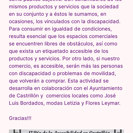
mismos productos y servicios que la sociedad
en su conjunto y a éstos le sumamos, en
ocasiones, los vinculados con la discapacidad.
Para consumir en igualdad de condiciones,
resulta esencial que los espacios comerciales
se encuentren libres de obstáculos, así como
que exista un etiquetado accesible de los
productos y servicios. Por otro lado, si nuestro
comercio, es accesible, serán más las personas
con discapacidad o problemas de movilidad,
que volverán a comprar. Esta actividad se
desarrolla en colaboración con el Ayuntamiento
de Castrillón y comercios locales como José
Luis Bordados, modas Letizia y Flores Leymar.
Gracias!!!