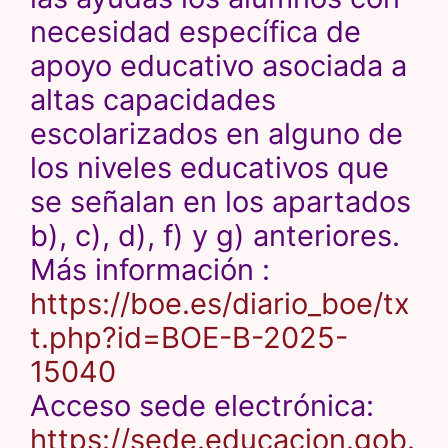
necesidad específica de
apoyo educativo asociada a
altas capacidades
escolarizados en alguno de
los niveles educativos que
se señalan en los apartados
b), c), d), f) y g) anteriores.
Más información :
https://boe.es/diario_boe/tx
t.php?id=BOE-B-2025-
15040
Acceso sede electrónica:
https://sede.educacion.gob.