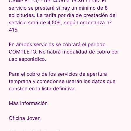
CAMPIELLO).- de 14:00 a 15:30 horas. El
servicio se prestará si hay un mínimo de 8
solicitudes. La tarifa por día de prestación del
servicio será de 4,50€, según ordenanza nº
415.
En ambos servicios se cobrará el periodo
COMPLETO. No habrá modalidad de cobro por
uso esporádico.
Para el cobro de los servicios de apertura
temprana y comedor se usarán los datos que
consten en la lista definitiva.
Más información
Oficina Joven