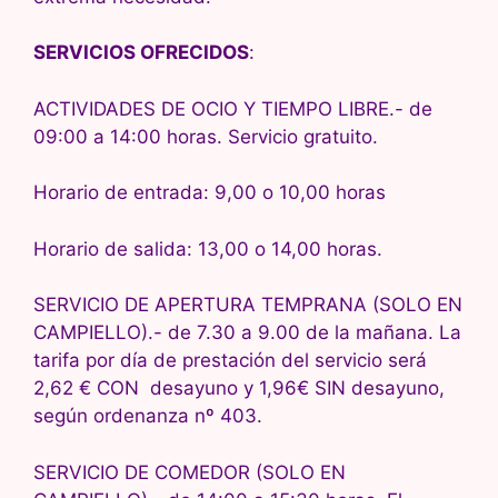
SERVICIOS OFRECIDOS
:
ACTIVIDADES DE OCIO Y TIEMPO LIBRE.- de
09:00 a 14:00 horas. Servicio gratuito.
Horario de entrada: 9,00 o 10,00 horas
Horario de salida: 13,00 o 14,00 horas.
SERVICIO DE APERTURA TEMPRANA (SOLO EN
CAMPIELLO).- de 7.30 a 9.00 de la mañana. La
tarifa por día de prestación del servicio será
2,62 € CON desayuno y 1,96€ SIN desayuno,
según ordenanza nº 403.
SERVICIO DE COMEDOR (SOLO EN