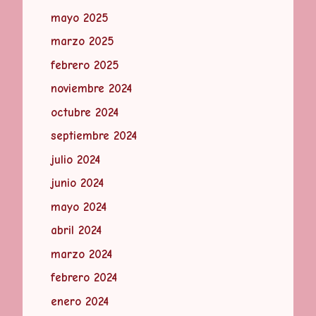
mayo 2025
marzo 2025
febrero 2025
noviembre 2024
octubre 2024
septiembre 2024
julio 2024
junio 2024
mayo 2024
abril 2024
marzo 2024
febrero 2024
enero 2024