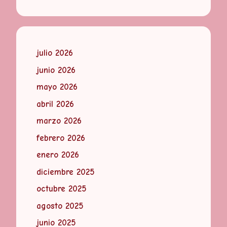
julio 2026
junio 2026
mayo 2026
abril 2026
marzo 2026
febrero 2026
enero 2026
diciembre 2025
octubre 2025
agosto 2025
junio 2025