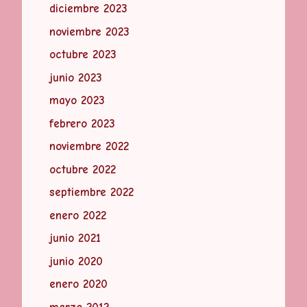
diciembre 2023
noviembre 2023
octubre 2023
junio 2023
mayo 2023
febrero 2023
noviembre 2022
octubre 2022
septiembre 2022
enero 2022
junio 2021
junio 2020
enero 2020