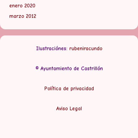
enero 2020
marzo 2012
Ilustraciónes:
rubeniracundo
© Ayuntamiento de Castrillón
Política de privacidad
Aviso Legal