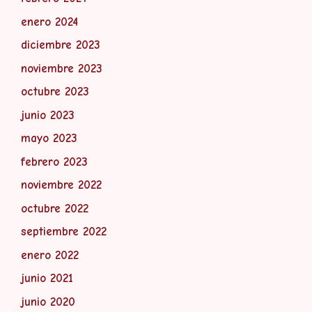
enero 2024
diciembre 2023
noviembre 2023
octubre 2023
junio 2023
mayo 2023
febrero 2023
noviembre 2022
octubre 2022
septiembre 2022
enero 2022
junio 2021
junio 2020