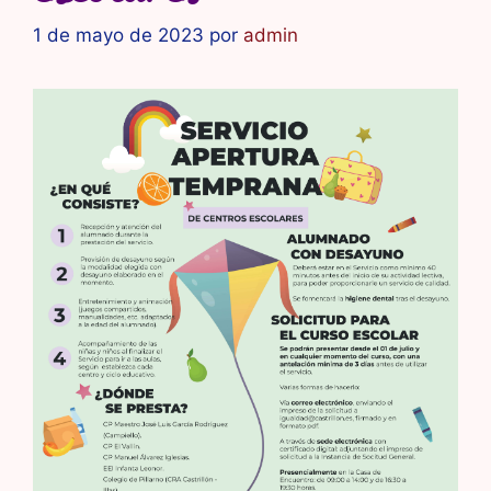
1 de mayo de 2023
por
admin