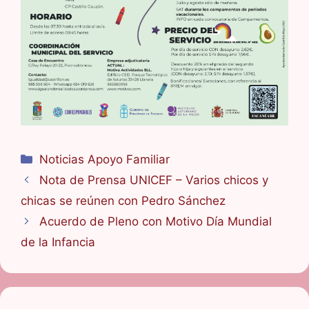
Categorías
Noticias Apoyo Familiar
Nota de Prensa UNICEF – Varios chicos y
chicas se reúnen con Pedro Sánchez
Acuerdo de Pleno con Motivo Día Mundial
de la Infancia