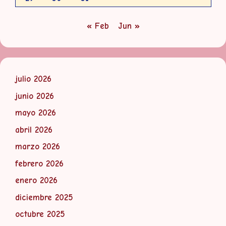
« Feb
Jun »
julio 2026
junio 2026
mayo 2026
abril 2026
marzo 2026
febrero 2026
enero 2026
diciembre 2025
octubre 2025