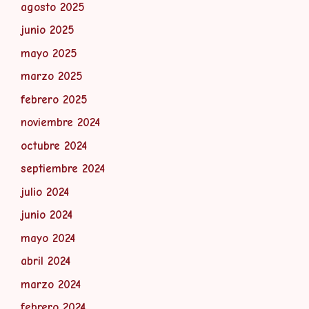
agosto 2025
junio 2025
mayo 2025
marzo 2025
febrero 2025
noviembre 2024
octubre 2024
septiembre 2024
julio 2024
junio 2024
mayo 2024
abril 2024
marzo 2024
febrero 2024