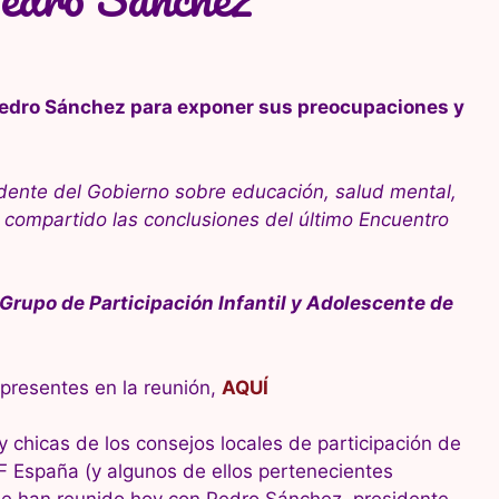
Pedro Sánchez para exponer sus preocupaciones y
idente del Gobierno sobre educación, salud mental,
compartido las conclusiones del último Encuentro
 Grupo de Participación Infantil y Adolescente de
presentes en la reunión,
AQUÍ
 y chicas de los consejos locales de participación de
F España (y algunos de ellos pertenecientes