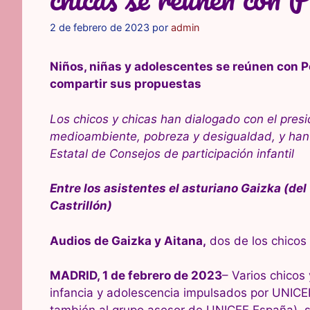
2 de febrero de 2023
por
admin
Niños, niñas y adolescentes se reúnen con 
compartir sus propuestas
Los chicos y chicas han dialogado con el pres
medioambiente, pobreza y desigualdad, y han 
Estatal de Consejos de participación infantil
Entre los asistentes el asturiano Gaizka (del
Castrillón)
Audios de Gaizka y Aitana,
dos de los chicos 
MADRID, 1 de febrero de 2023
– Varios chicos
infancia y adolescencia impulsados por UNICE