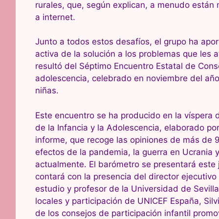
rurales, que, según explican, a menudo está
a internet.
Junto a todos estos desafíos, el grupo ha ap
activa de la solución a los problemas que les 
resultó del Séptimo Encuentro Estatal de Conse
adolescencia, celebrado en noviembre del año 
niñas.
Este encuentro se ha producido en la víspera 
de la Infancia y la Adolescencia, elaborado po
informe, que recoge las opiniones de más de 9.
efectos de la pandemia, la guerra en Ucrania
actualmente. El barómetro se presentará este
contará con la presencia del director ejecutivo
estudio y profesor de la Universidad de Sevilla
locales y participación de UNICEF España, Silv
de los consejos de participación infantil pro