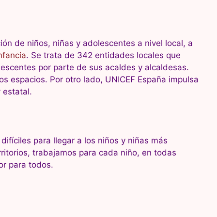
n de niños, niñas y adolescentes a nivel local, a
nfancia
. Se trata de 342 entidades locales que
olescentes por parte de sus acaldes y alcaldesas.
tos espacios. Por otro lado, UNICEF España impulsa
 estatal.
ifíciles para llegar a los niños y niñas más
ritorios, trabajamos para cada niño, en todas
or para todos.