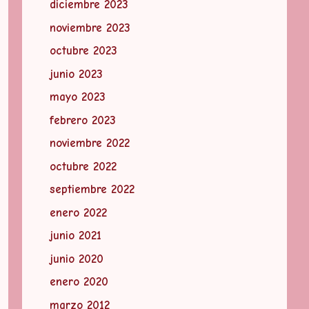
diciembre 2023
noviembre 2023
octubre 2023
junio 2023
mayo 2023
febrero 2023
noviembre 2022
octubre 2022
septiembre 2022
enero 2022
junio 2021
junio 2020
enero 2020
marzo 2012