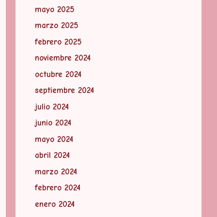
mayo 2025
marzo 2025
febrero 2025
noviembre 2024
octubre 2024
septiembre 2024
julio 2024
junio 2024
mayo 2024
abril 2024
marzo 2024
febrero 2024
enero 2024