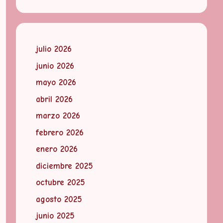
julio 2026
junio 2026
mayo 2026
abril 2026
marzo 2026
febrero 2026
enero 2026
diciembre 2025
octubre 2025
agosto 2025
junio 2025