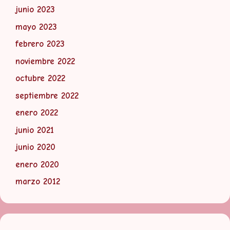
junio 2023
mayo 2023
febrero 2023
noviembre 2022
octubre 2022
septiembre 2022
enero 2022
junio 2021
junio 2020
enero 2020
marzo 2012