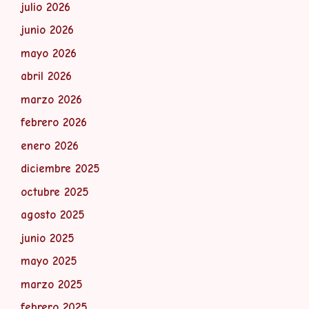
julio 2026
junio 2026
mayo 2026
abril 2026
marzo 2026
febrero 2026
enero 2026
diciembre 2025
octubre 2025
agosto 2025
junio 2025
mayo 2025
marzo 2025
febrero 2025