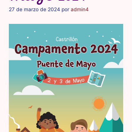
27 de marzo de 2024
por
admin4