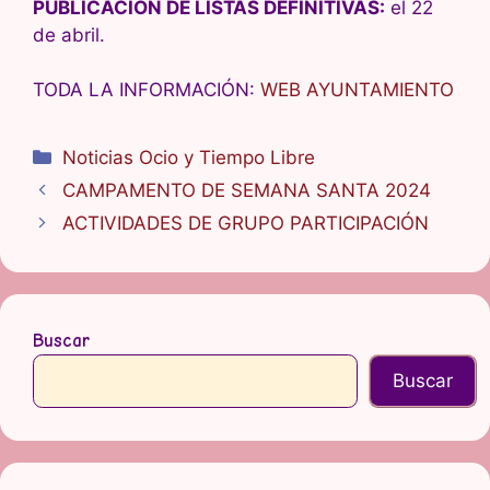
PUBLICACIÓN DE LISTAS DEFINITIVAS:
el 22
de abril.
TODA LA INFORMACIÓN:
WEB AYUNTAMIENTO
Categorías
Noticias Ocio y Tiempo Libre
CAMPAMENTO DE SEMANA SANTA 2024
ACTIVIDADES DE GRUPO PARTICIPACIÓN
Buscar
Buscar