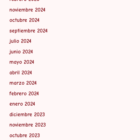
noviembre 2024
octubre 2024
septiembre 2024
julio 2024
junio 2024
mayo 2024
abril 2024
marzo 2024
febrero 2024
enero 2024
diciembre 2023
noviembre 2023
octubre 2023