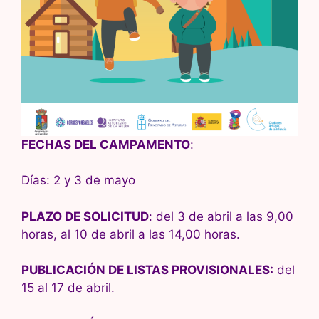
FECHAS DEL CAMPAMENTO
:
Días: 2 y 3 de mayo
PLAZO DE SOLICITUD
: del 3 de abril a las 9,00
horas, al 10 de abril a las 14,00 horas.
PUBLICACIÓN DE LISTAS PROVISIONALES:
del
15 al 17 de abril.